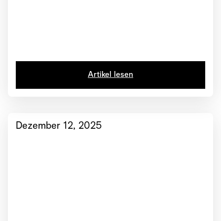
Artikel lesen
Dezember 12, 2025