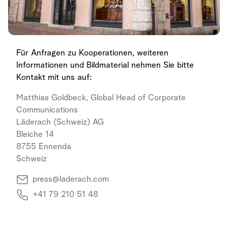
Für Anfragen zu Kooperationen, weiteren
Informationen und Bildmaterial nehmen Sie bitte
Kontakt mit uns auf:
Matthias Goldbeck, Global Head of Corporate
Communications
Läderach (Schweiz) AG
Bleiche 14
8755 Ennenda
Schweiz
press@laderach.com
+41 79 210 51 48