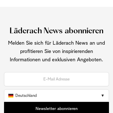
Läderach News abonnieren
Melden Sie sich für Läderach News an und
profitieren Sie von inspirierenden
Informationen und exklusiven Angeboten.
Deutschland
▼
Newsletter abonnieren