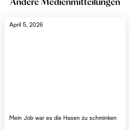
Andere Medienmitteilungen
April 5, 2026
Mein Job war es die Hasen zu schminken