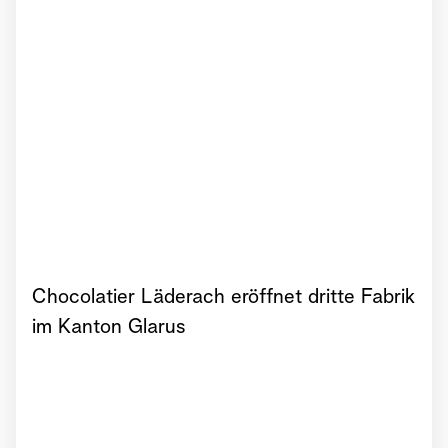
Chocolatier Läderach eröffnet dritte Fabrik
im Kanton Glarus