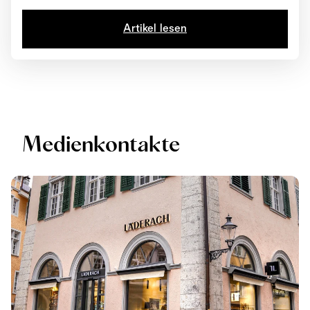
Artikel lesen
Medienkontakte