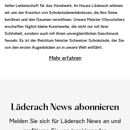
tiefen Leidenschaft für das Handwerk. Im Hause Läderach widmen
wir uns der Kreation von Schokoladenerlebnissen, die Ihre Sinne
berühren und den Gaumen verwöhnen. Unsere Meister-Chocolatiers
erschaffen täglich kleine Kunstwerke, die nicht nur mit ihrer
Schönheit, sondern auch mit ihrem unvergleichlichen Geschmack
fesseln. Es ist der Reichtum feinster Schweizer Schokolade, der Sie
von den ersten Augenblicken an in unsere Welt entführt.
Mehr erfahren
Läderach News abonnieren
Melden Sie sich für Läderach News an und