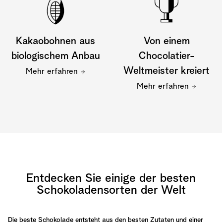
Kakaobohnen aus
Von einem
biologischem Anbau
Chocolatier-
Weltmeister kreiert
Mehr erfahren
Mehr erfahren
Entdecken Sie einige der besten
Schokoladensorten der Welt
Die beste Schokolade entsteht aus den besten Zutaten und einer