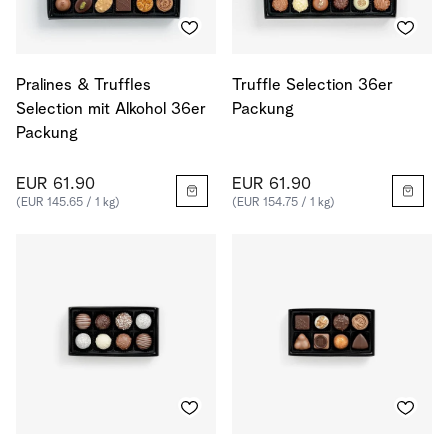
Pralines & Truffles
Truffle Selection 36er
Selection mit Alkohol 36er
Packung
Packung
EUR 61.90
EUR 61.90
(EUR 145.65 / 1 kg)
(EUR 154.75 / 1 kg)