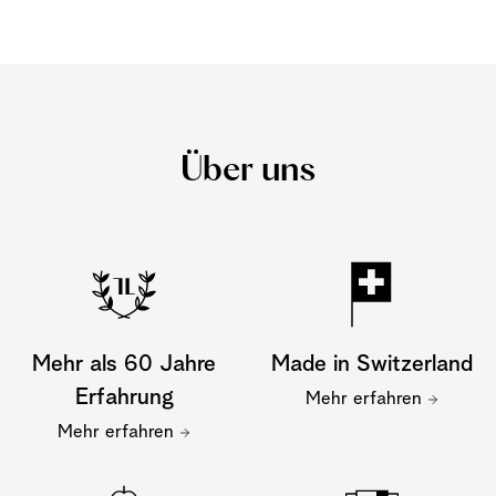
Über uns
Mehr als 60 Jahre
Made in Switzerland
Erfahrung
Mehr erfahren
Mehr erfahren