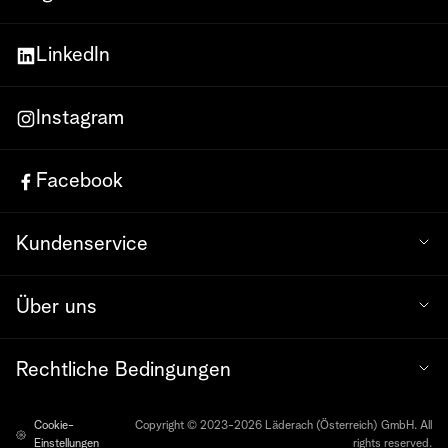
LinkedIn
Instagram
Facebook
Kundenservice
Über uns
Rechtliche Bedingungen
Cookie-
Copyright © 2023-2026 Läderach (Österreich) GmbH. All
Einstellungen
rights reserved.