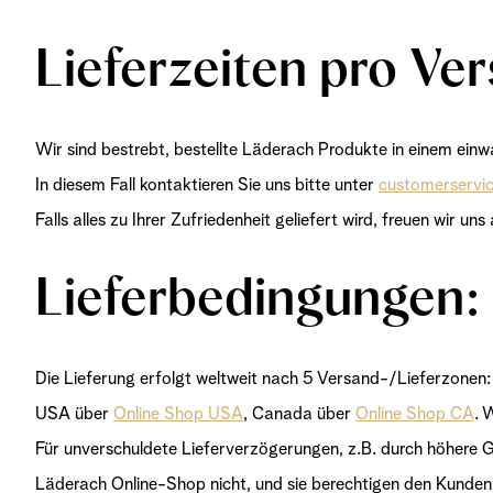
Lieferzeiten pro Ve
Wir sind bestrebt, bestellte Läderach Produkte in einem ein
In diesem Fall kontaktieren Sie uns bitte unter
customerservi
Falls alles zu Ihrer Zufriedenheit geliefert wird, freuen wir un
Lieferbedingungen:
Die Lieferung erfolgt weltweit nach 5 Versand-/Lieferzonen
USA über
Online Shop USA
, Canada über
Online Shop CA
. 
Für unverschuldete Lieferverzögerungen, z.B. durch höhere G
Läderach Online-Shop nicht, und sie berechtigen den Kunde