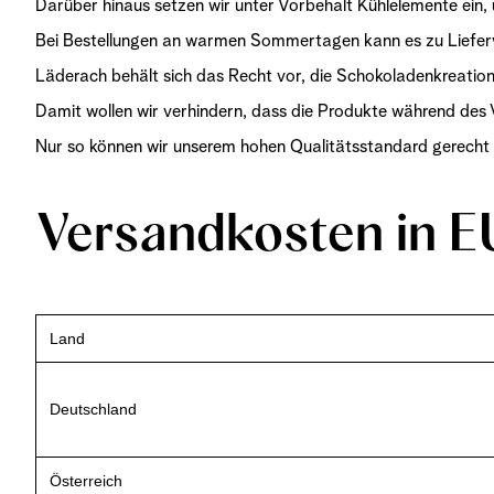
Darüber hinaus setzen wir unter Vorbehalt Kühlelemente ein,
Bei Bestellungen an warmen Sommertagen kann es zu Lief
Läderach behält sich das Recht vor, die Schokoladenkreatio
Damit wollen wir verhindern, dass die Produkte während de
Nur so können wir unserem hohen Qualitätsstandard gerecht w
Versandkosten in 
Land
Deutschland
Österreich