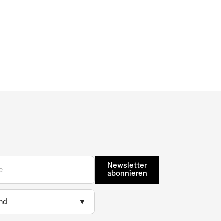
Newsletter
abonnieren
nd
▼