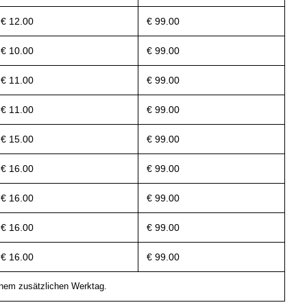
€ 12.00
€ 99.00
€ 10.00
€ 99.00
€ 11.00
€ 99.00
€ 11.00
€ 99.00
€ 15.00
€ 99.00
€ 16.00
€ 99.00
€ 16.00
€ 99.00
€ 16.00
€ 99.00
€ 16.00
€ 99.00
einem zusätzlichen Werktag.