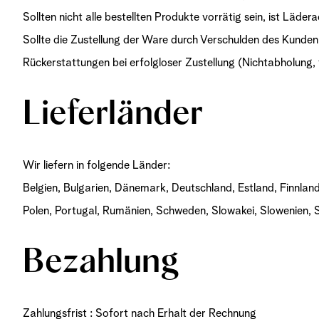
Sollten nicht alle bestellten Produkte vorrätig sein, ist Läder
Sollte die Zustellung der Ware durch Verschulden des Kunde
Rückerstattungen bei erfolgloser Zustellung (Nichtabholung,
Lieferländer
Wir liefern in folgende Länder:
Belgien, Bulgarien, Dänemark, Deutschland, Estland, Finnland,
Polen, Portugal, Rumänien, Schweden, Slowakei, Slowenien, 
Bezahlung
Zahlungsfrist : Sofort nach Erhalt der Rechnung