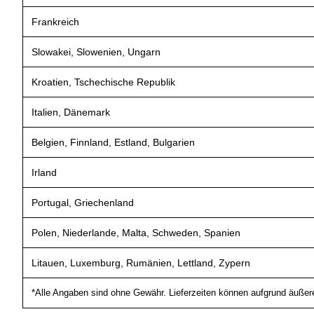
Frankreich
Slowakei, Slowenien, Ungarn
Kroatien, Tschechische Republik
Italien, Dänemark
Belgien, Finnland, Estland, Bulgarien
Irland
Portugal, Griechenland
Polen, Niederlande, Malta, Schweden, Spanien
Litauen, Luxemburg, Rumänien, Lettland, Zypern
*Alle Angaben sind ohne Gewähr. Lieferzeiten können aufgrund äußerer