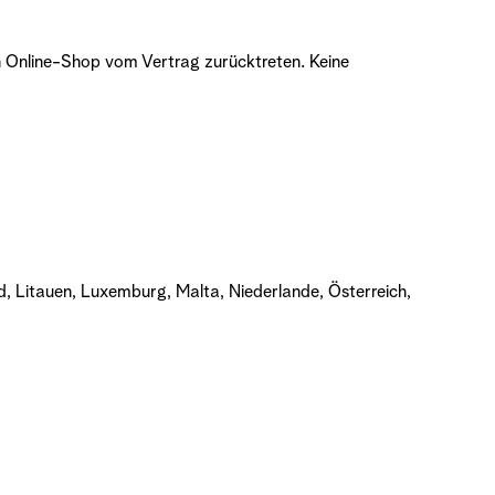
h Online-Shop vom Vertrag zurücktreten. Keine
and, Litauen, Luxemburg, Malta, Niederlande, Österreich,