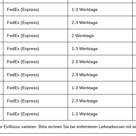
FedEx (Express)
1-3 Werktage
FedEx (Express)
2-3 Werktage
FedEx (Express)
2 Werktage
FedEx (Express)
1-3 Werktage
FedEx (Express)
2-3 Werktage
FedEx (Express)
2-3 Werktage
FedEx (Express)
1-3 Werktage
FedEx (Express)
2-3 Werktage
FedEx (Express)
1-3 Werktage
 Einflüsse variieren. Bitte rechnen Sie bei entfernteren Lieferadressen mit 