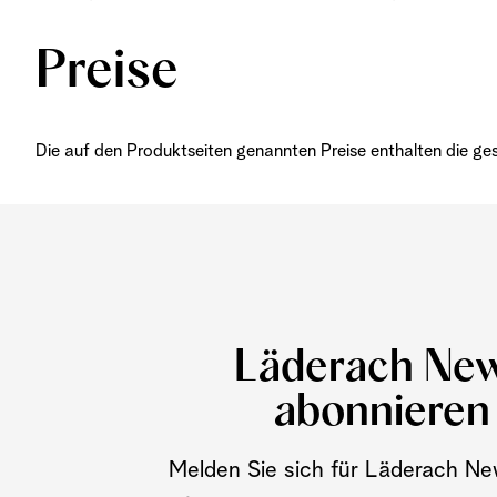
Preise
Die auf den Produktseiten genannten Preise enthalten die ge
Läderach Ne
abonnieren
Melden Sie sich für Läderach N