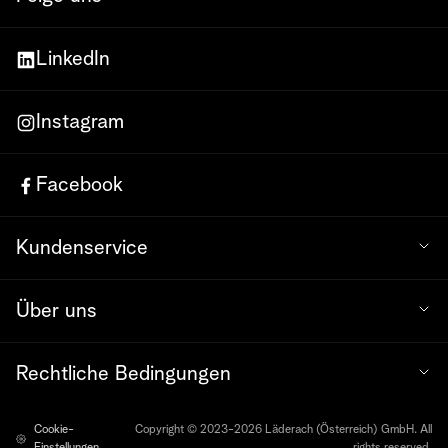
LinkedIn
Instagram
Facebook
Kundenservice
Über uns
Rechtliche Bedingungen
Cookie-
Copyright © 2023-2026 Läderach (Österreich) GmbH. All