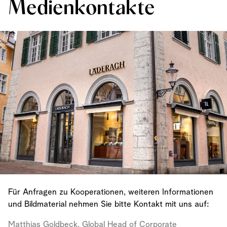
Medienkontakte
Für Anfragen zu Kooperationen, weiteren Informationen
und Bildmaterial nehmen Sie bitte Kontakt mit uns auf:
Matthias Goldbeck, Global Head of Corporate