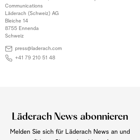
Communications
Läderach (Schweiz) AG
Bleiche 14
8755 Ennenda
Schweiz
press@laderach.com
+41 79 210 51 48
Läderach News abonnieren
Melden Sie sich für Läderach News an und