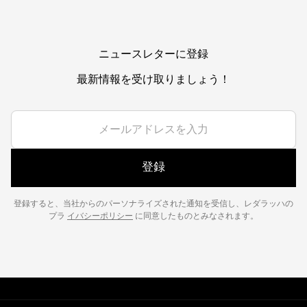
ニュースレターに登録
最新情報を受け取りましょう！
登録
登録すると、当社からのパーソナライズされた通知を受信し、レダラッハの
プラ
イバシーポリシー
に同意したものとみなされます。