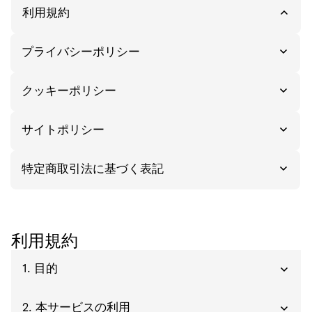
利用規約
プライバシーポリシー
クッキーポリシー
サイトポリシー
特定商取引法に基づく表記
利用規約
1. 目的
2. 本サービスの利用