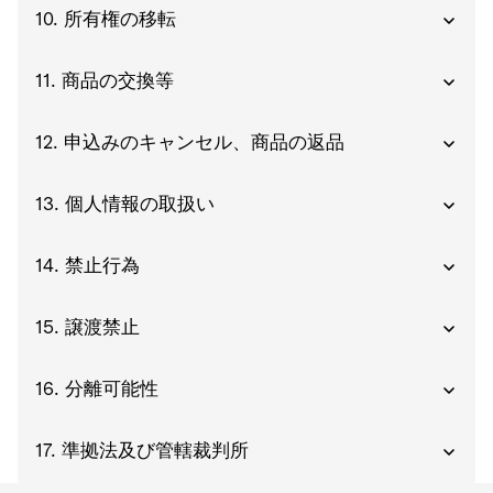
10. 所有権の移転
11. 商品の交換等
12. 申込みのキャンセル、商品の返品
13. 個人情報の取扱い
14. 禁止行為
15. 譲渡禁止
16. 分離可能性
17. 準拠法及び管轄裁判所