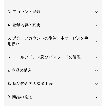
3. アカウント登録
4. 登録内容の変更
5. 退会、アカウントの削除、本サービスの利
用停止
6. メールアドレス及びパスワードの管理
7. 商品の購入
8. 商品代金等の決済手続
9. 商品の発送