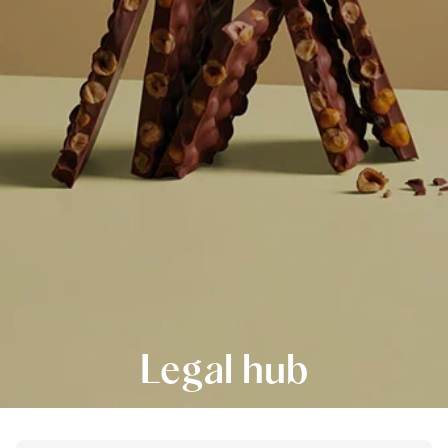
Legal hub