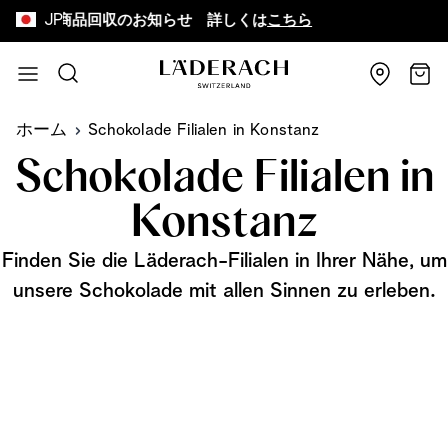
JP
お詫びと商品回収のお知らせ 詳しくは
こちら
8,
コンテンツにスキップ
検索
カー
ホーム
Schokolade Filialen in Konstanz
Schokolade Filialen in
Konstanz
Finden Sie die Läderach-Filialen in Ihrer Nähe, um
unsere Schokolade mit allen Sinnen zu erleben.