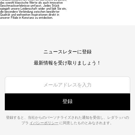
das sowohl klassische Werte als auch innovative
Geschmackserlebnisse umfasst. Jedes Stück
spiegelt unsere Leidenschaft wider und lädt Sie ein,
die besondere Verbindung zwischen bewährter
Qualität und weltweiten Inspirationen direkt in
unserer Filiale in Konstanz zu entdecken.
ニュースレターに登録
最新情報を受け取りましょう！
登録
登録すると、当社からのパーソナライズされた通知を受信し、レダラッハの
プラ
イバシーポリシー
に同意したものとみなされます。