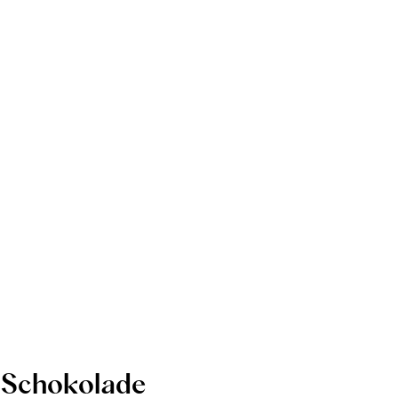
Schokolade