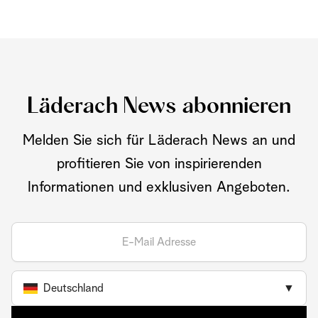
Läderach News abonnieren
Melden Sie sich für Läderach News an und
profitieren Sie von inspirierenden
Informationen und exklusiven Angeboten.
Deutschland
▼