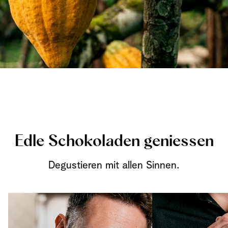
Edle Schokoladen geniessen
Degustieren mit allen Sinnen.