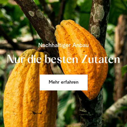
Nachhaltiger Anbau
Nur die besten Zutaten
Mehr erfahren