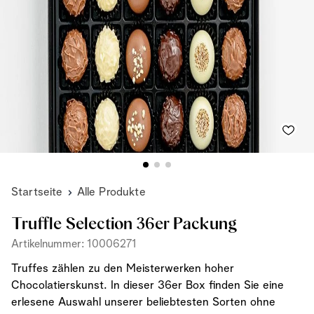
Startseite
Alle Produkte
Truffle Selection 36er Packung
Artikelnummer: 10006271
Truffes zählen zu den Meisterwerken hoher
Chocolatierskunst. In dieser 36er Box finden Sie eine
erlesene Auswahl unserer beliebtesten Sorten ohne