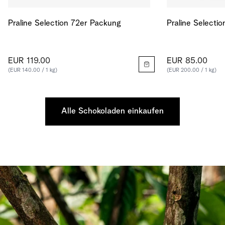
Praline Selection 72er Packung
Praline Selecti
EUR 119.00
EUR 85.00
(EUR 140.00 / 1 kg)
(EUR 200.00 / 1 kg)
Alle Schokoladen einkaufen