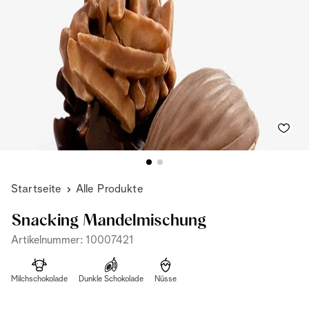
Startseite
Alle Produkte
Snacking Mandelmischung
Artikelnummer: 10007421
Milchschokolade
Dunkle Schokolade
Nüsse