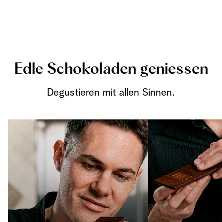
Edle Schokoladen geniessen
Degustieren mit allen Sinnen.