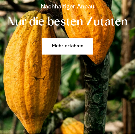
Nachhaltiger Anbau
Nur die besten Zutaten
Mehr erfahren