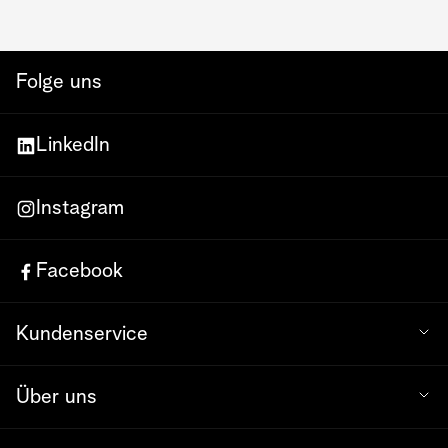
Folge uns
LinkedIn
Instagram
Facebook
Kundenservice
Über uns