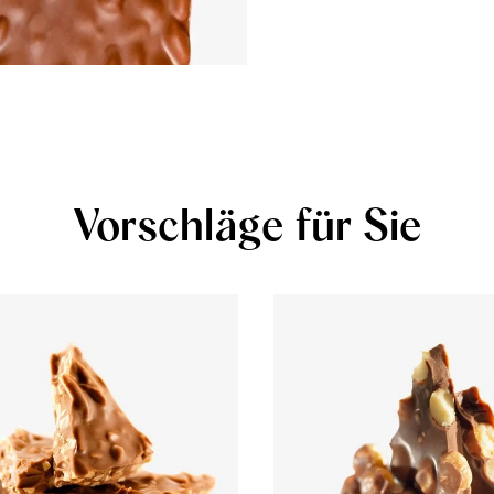
Vorschläge für Sie