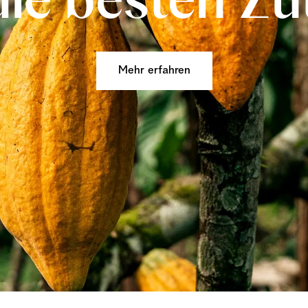
die besten Zu
Mehr erfahren