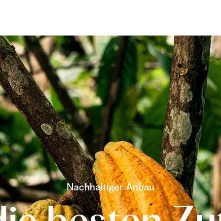
Nachhaltiger Anbau