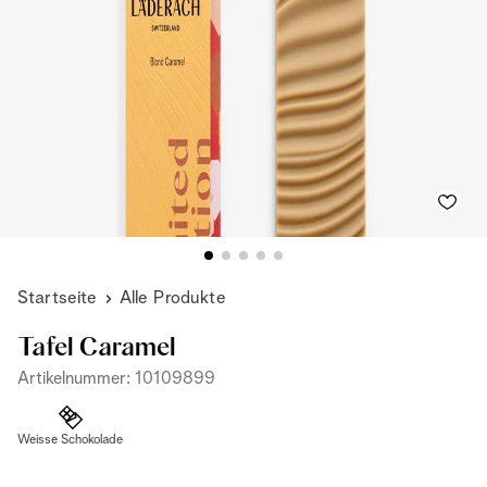
Startseite
Alle Produkte
Tafel Caramel
Artikelnummer: 10109899
Weisse Schokolade