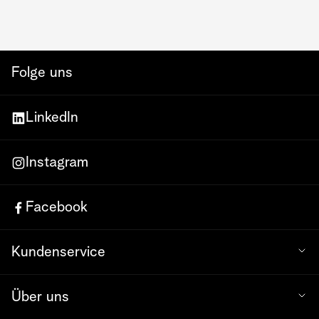
Folge uns
LinkedIn
Instagram
Facebook
Kundenservice
Über uns