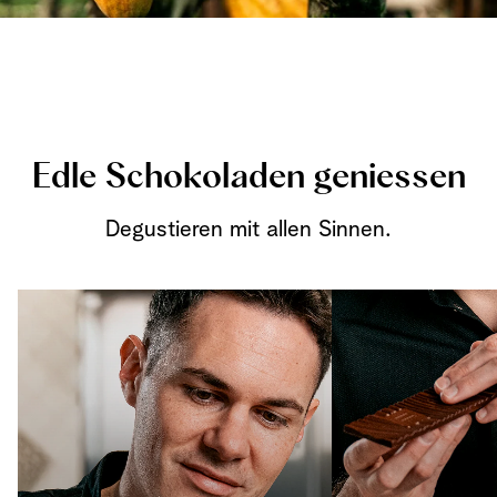
Edle Schokoladen geniessen
Degustieren mit allen Sinnen.