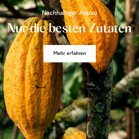
Nachhaltiger Anbau
Nur die besten Zutaten
Mehr erfahren