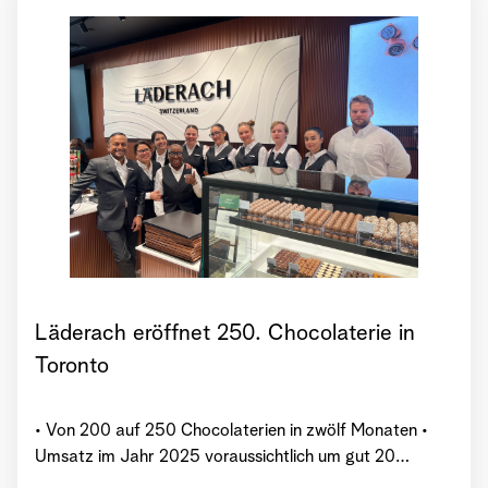
Läderach eröffnet 250. Chocolaterie in
Toronto
• Von 200 auf 250 Chocolaterien in zwölf Monaten •
Umsatz im Jahr 2025 voraussichtlich um gut 20
Prozent gesteigert • Läderach erhält globale