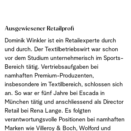
Ausgewiesener Retailprofi
Dominik Winkler ist ein Retailexperte durch
und durch. Der Textilbetriebswirt war schon
vor dem Studium unternehmerisch im Sports-
Bereich tätig. Vertriebsaufgaben bei
namhaften Premium-Produzenten,
insbesondere im Textilbereich, schlossen sich
an. So war er fünf Jahre bei Escada in
München tätig und anschliessend als Director
Retail bei Rena Lange. Es folgten
verantwortungsvolle Positionen bei namhaften
Marken wie Villeroy & Boch, Wolford und