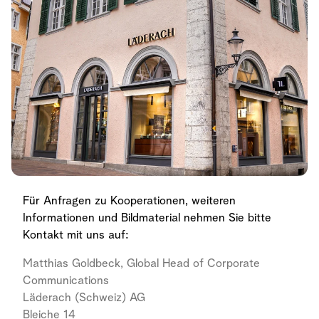
Für Anfragen zu Kooperationen, weiteren
Informationen und Bildmaterial nehmen Sie bitte
Kontakt mit uns auf:
Matthias Goldbeck, Global Head of Corporate
Communications
Läderach (Schweiz) AG
Bleiche 14