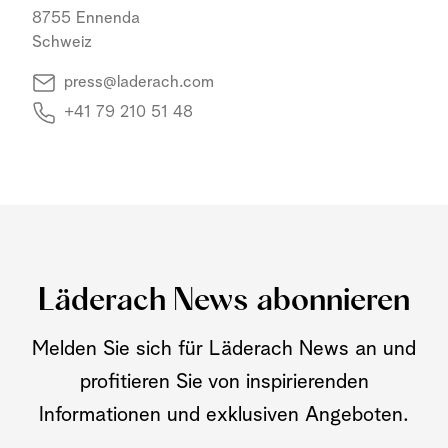
8755 Ennenda
Schweiz
press@laderach.com
+41 79 210 51 48
Läderach News abonnieren
Melden Sie sich für Läderach News an und
profitieren Sie von inspirierenden
Informationen und exklusiven Angeboten.