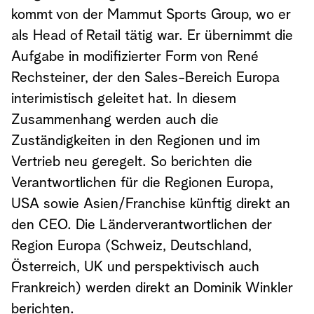
kommt von der Mammut Sports Group, wo er
als Head of Retail tätig war. Er übernimmt die
Aufgabe in modifizierter Form von René
Rechsteiner, der den Sales-Bereich Europa
interimistisch geleitet hat. In diesem
Zusammenhang werden auch die
Zuständigkeiten in den Regionen und im
Vertrieb neu geregelt. So berichten die
Verantwortlichen für die Regionen Europa,
USA sowie Asien/Franchise künftig direkt an
den CEO. Die Länderverantwortlichen der
Region Europa (Schweiz, Deutschland,
Österreich, UK und perspektivisch auch
Frankreich) werden direkt an Dominik Winkler
berichten.