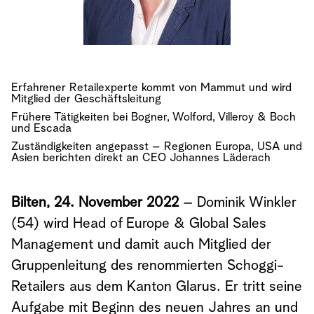
Erfahrener Retailexperte kommt von Mammut und wird
Mitglied der Geschäftsleitung
Frühere Tätigkeiten bei Bogner, Wolford, Villeroy & Boch
und Escada
Zuständigkeiten angepasst – Regionen Europa, USA und
Asien berichten direkt an CEO Johannes Läderach
Bilten, 24. November 2022
– Dominik Winkler
(54) wird Head of Europe & Global Sales
Management und damit auch Mitglied der
Gruppenleitung des renommierten Schoggi-
Retailers aus dem Kanton Glarus. Er tritt seine
Aufgabe mit Beginn des neuen Jahres an und