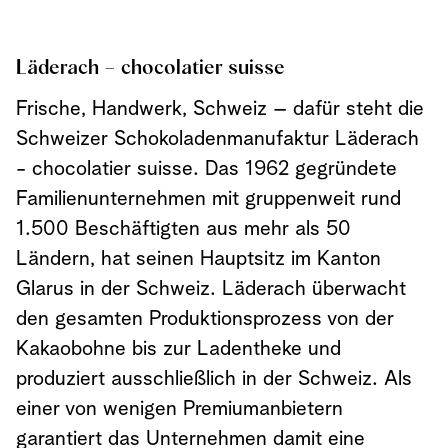
Läderach – chocolatier suisse
Frische, Handwerk, Schweiz – dafür steht die
Schweizer Schokoladenmanufaktur Läderach
- chocolatier suisse. Das 1962 gegründete
Familienunternehmen mit gruppenweit rund
1.500 Beschäftigten aus mehr als 50
Ländern, hat seinen Hauptsitz im Kanton
Glarus in der Schweiz. Läderach überwacht
den gesamten Produktionsprozess von der
Kakaobohne bis zur Ladentheke und
produziert ausschließlich in der Schweiz. Als
einer von wenigen Premiumanbietern
garantiert das Unternehmen damit eine