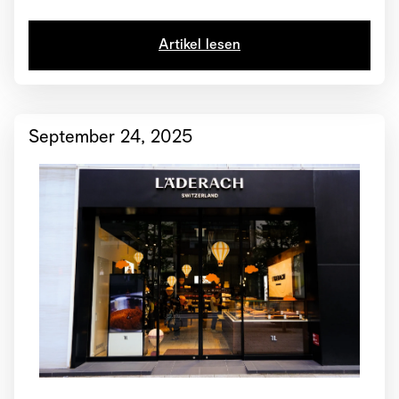
Zertifizierung von «Great Place to Work»
Artikel lesen
September 24, 2025