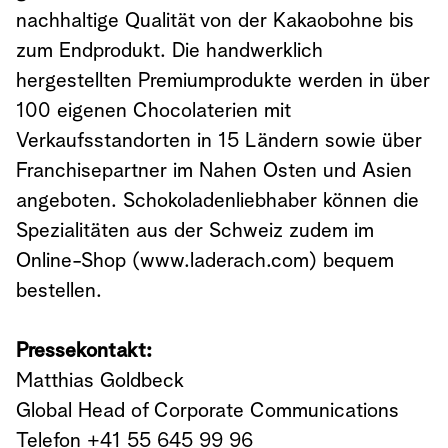
nachhaltige Qualität von der Kakaobohne bis
zum Endprodukt. Die handwerklich
hergestellten Premiumprodukte werden in über
100 eigenen Chocolaterien mit
Verkaufsstandorten in 15 Ländern sowie über
Franchisepartner im Nahen Osten und Asien
angeboten. Schokoladenliebhaber können die
Spezialitäten aus der Schweiz zudem im
Online-Shop (www.laderach.com) bequem
bestellen.
Pressekontakt:
Matthias Goldbeck
Global Head of Corporate Communications
Telefon +41 55 645 99 96