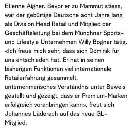
Etienne Aigner. Bevor er zu Mammut stiess,
war der gebürtige Deutsche acht Jahre lang
als Division Head Retail und Mitglied der
Geschäftsleitung bei dem Münchner Sports-
und Lifestyle Unternehmen Willy Bogner tätig.
«Ich freue mich sehr, dass sich Dominik für
uns entschieden hat. Er hat in seinen
bisherigen Funktionen viel internationale
Retailerfahrung gesammelt,
unternehmerisches Verständnis unter Beweis
gestellt und gezeigt, dass er Premium-Marken
erfolgreich voranbringen kann», freut sich
Johannes Läderach auf das neue GL-
Mitglied.