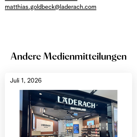
matthias.goldbeck@laderach.com
Andere Medienmitteilungen
Juli 1, 2026