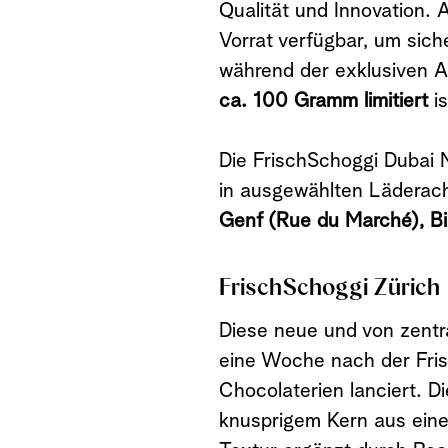
Qualität und Innovation. 
Vorrat verfügbar, um sich
während der exklusiven A
ca. 100 Gramm limitiert
is
Die FrischSchoggi Dubai 
in ausgewählten Läderach
Genf (Rue du Marché), Bi
FrischSchoggi Zürich
Diese neue und von zentr
eine Woche nach der Fri
Chocolaterien lanciert. Di
knusprigem Kern aus eine