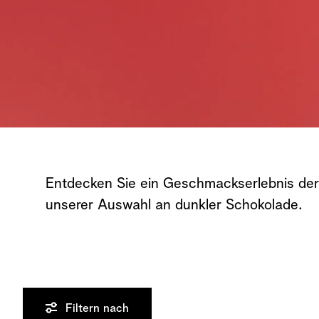
Entdecken Sie ein Geschmackserlebnis der
unserer Auswahl an dunkler Schokolade.
Filtern nach