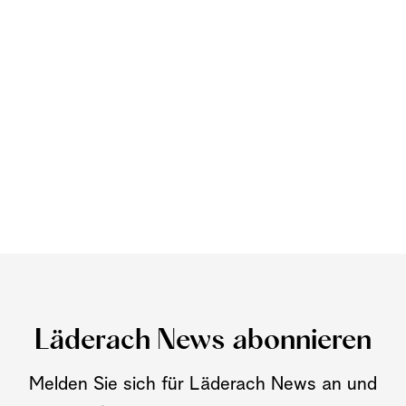
Läderach News abonnieren
Melden Sie sich für Läderach News an und