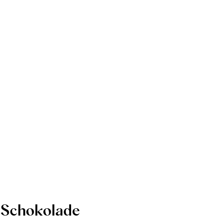
Schokolade