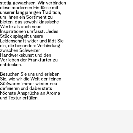
stetig gewachsen. Wir verbinden
diese modernen Einflüsse mit
unserer langjährigen Tradition,
um Ihnen ein Sortiment zu
bieten, das sowohl klassische
Werte als auch neue
Inspirationen umfasst. Jedes
Stück spiegelt unsere
Leidenschaft wider und lädt Sie
ein, die besondere Verbindung
zwischen Schweizer
Handwerkskunst und den
Vorlieben der Frankfurter zu
entdecken.
Besuchen Sie uns und erleben
Sie, wie wir die Welt der feinen
Süßwaren immer wieder neu
definieren und dabei stets
höchste Ansprüche an Aroma
und Textur erfüllen.