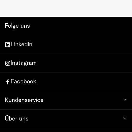
Folge uns
LinkedIn
Instagram
Facebook
Kundenservice
Über uns