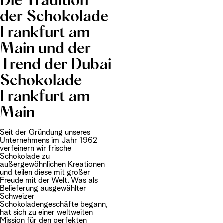
Die Tradition
der Schokolade
Frankfurt am
Main und der
Trend der Dubai
Schokolade
Frankfurt am
Main
Seit der Gründung unseres
Unternehmens im Jahr 1962
verfeinern wir frische
Schokolade zu
außergewöhnlichen Kreationen
und teilen diese mit großer
Freude mit der Welt. Was als
Belieferung ausgewählter
Schweizer
Schokoladengeschäfte begann,
hat sich zu einer weltweiten
Mission für den perfekten