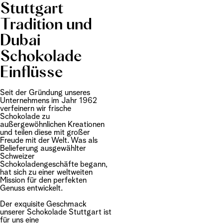
Stuttgart
Tradition und
Dubai
Schokolade
Einflüsse
Seit der Gründung unseres
Unternehmens im Jahr 1962
verfeinern wir frische
Schokolade zu
außergewöhnlichen Kreationen
und teilen diese mit großer
Freude mit der Welt. Was als
Belieferung ausgewählter
Schweizer
Schokoladengeschäfte begann,
hat sich zu einer weltweiten
Mission für den perfekten
Genuss entwickelt.
Der exquisite Geschmack
unserer Schokolade Stuttgart ist
für uns eine