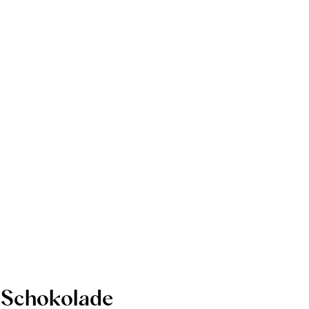
Schokolade