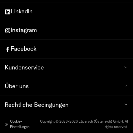
LinkedIn
Instagram
Facebook
Kundenservice
Über uns
Rechtliche Bedingungen
Cookie-
Copyright © 2023-2026 Läderach (Österreich) GmbH. All
Einstellungen
rights reserved.