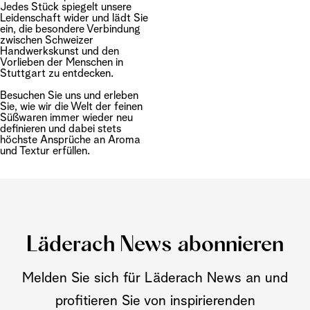
Jedes Stück spiegelt unsere
Leidenschaft wider und lädt Sie
ein, die besondere Verbindung
zwischen Schweizer
Handwerkskunst und den
Vorlieben der Menschen in
Stuttgart zu entdecken.
Besuchen Sie uns und erleben
Sie, wie wir die Welt der feinen
Süßwaren immer wieder neu
definieren und dabei stets
höchste Ansprüche an Aroma
und Textur erfüllen.
Läderach News abonnieren
Melden Sie sich für Läderach News an und
profitieren Sie von inspirierenden