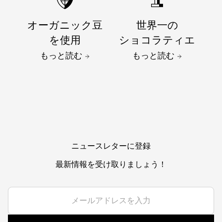
オーガニック豆
世界一の
を使用
ショコラティエ
もっと読む
もっと読む
ニュースレターに登録
最新情報を受け取りましょう！