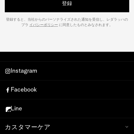
登録
登録すると、当社からのパーソナライズされた通知を受信し、レダラッハの
プラ
イバシーポリシー
に同意したものとみなされます。
Instagram
Facebook
Line
カスタマーケア