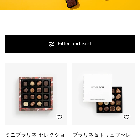
Filter and Sort
ミニプラリネ セレクショ
プラリネ＆トリュフセレ