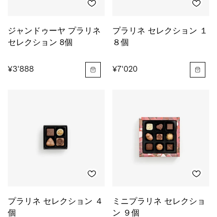
ジャンドゥーヤ プラリネ
プラリネ セレクション １
セレクション 8個
８個
¥3'888
¥7'020
プラリネ セレクション ４
ミニプラリネ セレクショ
個
ン ９個