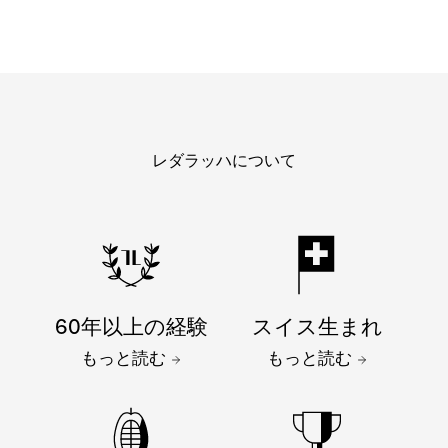
レダラッハについて
60年以上の経験
スイス生まれ
もっと読む
もっと読む