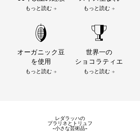
もっと読む
もっと読む
オーガニック豆
世界一の
を使用
ショコラティエ
もっと読む
もっと読む
レダラッハの
プラリネとトリュフ
-小さな芸術品-