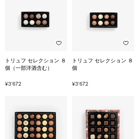
トリュフ セレクション ８
トリュフ セレクション ８
個（一部洋酒含む）
個
¥3'672
¥3'672