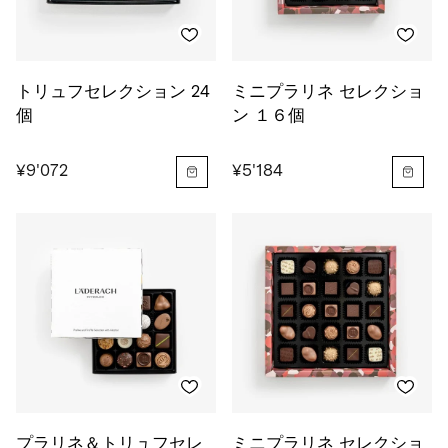
トリュフセレクション 24
ミニプラリネ セレクショ
個
ン １６個
¥9'072
¥5'184
プラリネ＆トリュフセレ
ミニプラリネ セレクショ