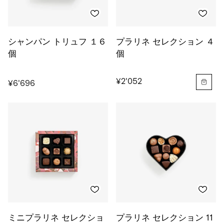
シャンパン トリュフ １６
プラリネ セレクション ４
個
個
¥2'052
¥6'696
ミニプラリネ セレクショ
プラリネ セレクション 11