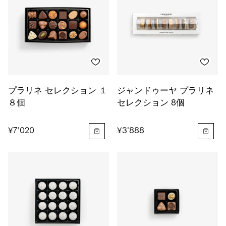
プラリネ セレクション １
ジャンドゥーヤ プラリネ
８個
セレクション 8個
¥7'020
¥3'888