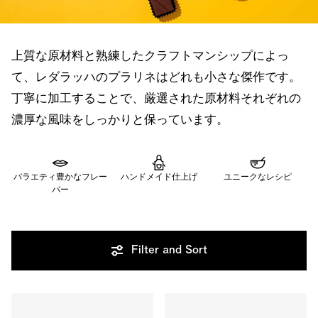
上質な原材料と熟練したクラフトマンシップによっ
て、レダラッハのプラリネはどれも小さな傑作です。
丁寧に加工することで、厳選された原材料それぞれの
濃厚な風味をしっかりと保っています。
バラエティ豊かなフレー
ハンドメイド仕上げ
ユニークなレシピ
バー
Filter and Sort