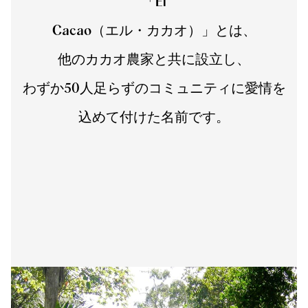
「El
Cacao（エル・カカオ）」とは、
他のカカオ農家と共に設立し、
わずか50人足らずのコミュニティに愛情を
込めて付けた名前です。