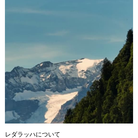
レダラッハについて