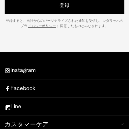
登録
登録すると、当社からのパーソナライズされた通知を受信し、レダラッハの
プラ
イバシーポリシー
に同意したものとみなされます。
Instagram
Facebook
Line
カスタマーケア