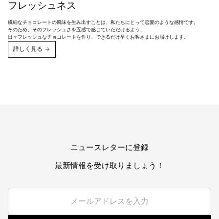
フレッシュネス
繊細なチョコレートの風味を生み出すことは、私たちにとって恋愛のような感情です。
そのため、そのフレッシュさを五感で感じていただけるよう、
日々フレッシュなチョコレートを作り、できるだけ早くお客さまにお届けします。
詳しく見る
ニュースレターに登録
最新情報を受け取りましょう！