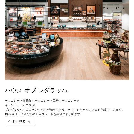
ハウス オブ レダラッハ
チョコレート博物館、チョコレート工房、チョコレート
イベント、「ハウス オ
ブレダラッハ」にはそのすべてが揃っており、そしてもちろんカフェも併設しています。
今すぐ見る