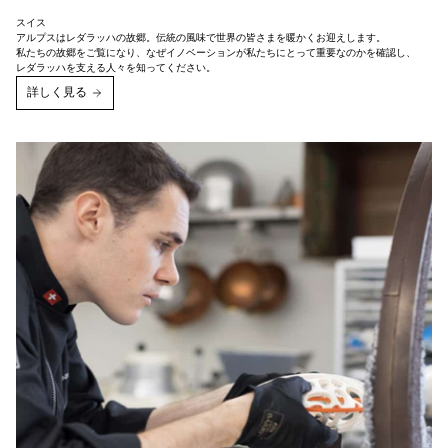
スイス
アルプスはレダラッハの故郷。伝統の風味で世界の皆さまを暖かくお迎えします。
私たちの故郷をご覧になり、なぜイノベーションが私たちにとって重要なのかを確認し、
詳しく見る