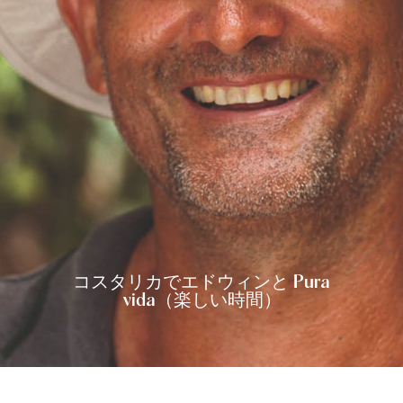
コスタリカでエドウィンと Pura
vida（楽しい時間）