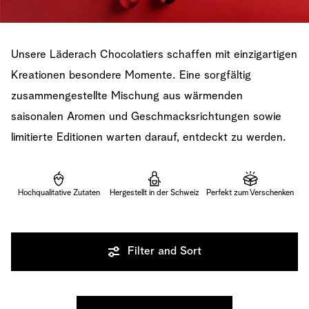
Unsere Läderach Chocolatiers schaffen mit einzigartigen
Kreationen besondere Momente. Eine sorgfältig
zusammengestellte Mischung aus wärmenden
saisonalen Aromen und Geschmacksrichtungen sowie
limitierte Editionen warten darauf, entdeckt zu werden.
Hochqualitative Zutaten
Hergestellt in der Schweiz
Perfekt zum Verschenken
Filter and Sort