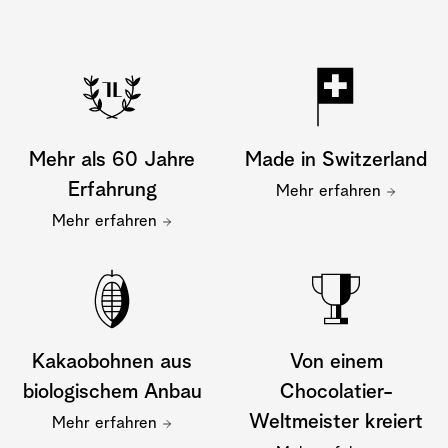
Mehr als 60 Jahre
Made in Switzerland
Erfahrung
Mehr erfahren
Mehr erfahren
Kakaobohnen aus
Von einem
biologischem Anbau
Chocolatier-
Weltmeister kreiert
Mehr erfahren