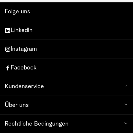
Folge uns
LinkedIn
Instagram
Facebook
Kundenservice
Über uns
Rechtliche Bedingungen