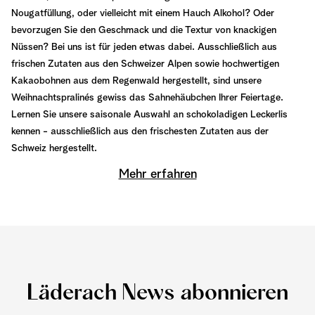
Nougatfüllung, oder vielleicht mit einem Hauch Alkohol? Oder
bevorzugen Sie den Geschmack und die Textur von knackigen
Nüssen? Bei uns ist für jeden etwas dabei. Ausschließlich aus
frischen Zutaten aus den Schweizer Alpen sowie hochwertigen
Kakaobohnen aus dem Regenwald hergestellt, sind unsere
Weihnachtspralinés gewiss das Sahnehäubchen Ihrer Feiertage.
Lernen Sie unsere saisonale Auswahl an schokoladigen Leckerlis
kennen - ausschließlich aus den frischesten Zutaten aus der
Schweiz hergestellt.
Mehr erfahren
Läderach News abonnieren