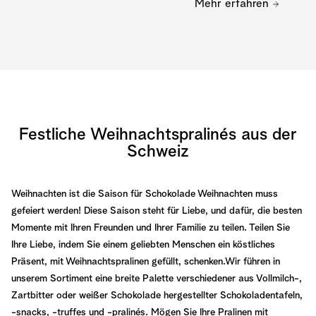
Mehr erfahren
Festliche Weihnachtspralinés aus der
Schweiz
Weihnachten ist die Saison für Schokolade Weihnachten muss
gefeiert werden! Diese Saison steht für Liebe, und dafür, die besten
Momente mit Ihren Freunden und Ihrer Familie zu teilen. Teilen Sie
Ihre Liebe, indem Sie einem geliebten Menschen ein köstliches
Präsent, mit Weihnachtspralinen gefüllt, schenken.Wir führen in
unserem Sortiment eine breite Palette verschiedener aus Vollmilch-,
Zartbitter oder weißer Schokolade hergestellter Schokoladentafeln,
-snacks, -truffes und -pralinés. Mögen Sie Ihre Pralinen mit