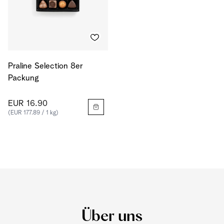
Praline Selection 8er
Packung
EUR 16.90
(EUR 177.89 / 1 kg)
Über uns