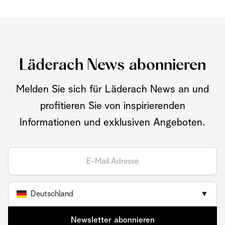
Läderach News abonnieren
Melden Sie sich für Läderach News an und
profitieren Sie von inspirierenden
Informationen und exklusiven Angeboten.
Deutschland
▼
Newsletter abonnieren