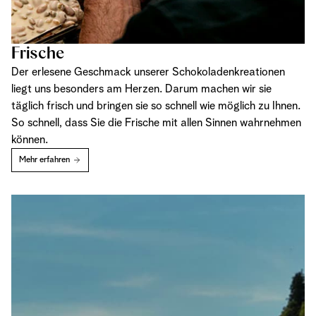
Frische
Der erlesene Geschmack unserer Schokoladenkreationen
liegt uns besonders am Herzen. Darum machen wir sie
täglich frisch und bringen sie so schnell wie möglich zu Ihnen.
So schnell, dass Sie die Frische mit allen Sinnen wahrnehmen
können.
Mehr erfahren