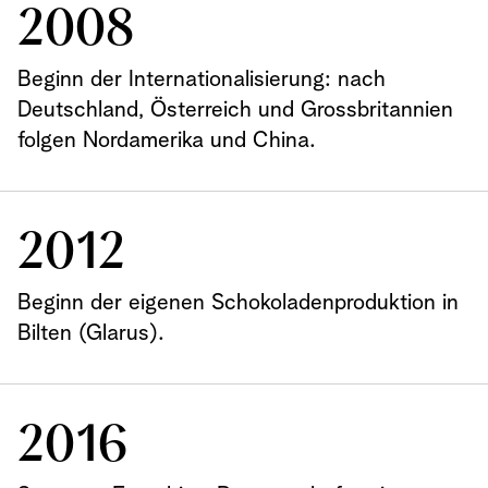
2008
Beginn der Internationalisierung: nach
Deutschland, Österreich und Grossbritannien
folgen Nordamerika und China.
2012
Beginn der eigenen Schokoladenproduktion in
Bilten (Glarus).
2016