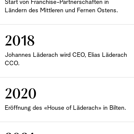
Start von Franchise-Partnerschaften in
Ländern des Mittleren und Fernen Ostens.
2018
Johannes Läderach wird CEO, Elias Läderach
CCO.
2020
Eröffnung des «House of Läderach» in Bilten.