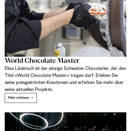
World Chocolate Master
Elias Läderach ist der einzige Schweizer Chocolatier, der den
Titel «World Chocolate Master» tragen darf. Erleben Sie
seine preisgekrönten Kreationen und erfahren Sie mehr über
seine aktuellen Projekte.
Mehr erfahren