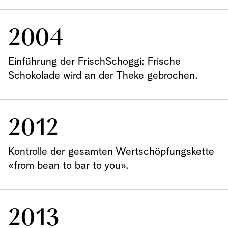
2004
Einführung der FrischSchoggi: Frische
Schokolade wird an der Theke gebrochen.
2012
Kontrolle der gesamten Wertschöpfungskette
«from bean to bar to you».
2013