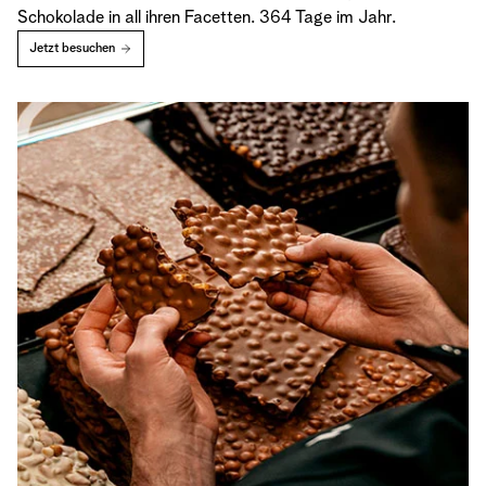
Schokolade in all ihren Facetten. 364 Tage im Jahr.
Jetzt besuchen