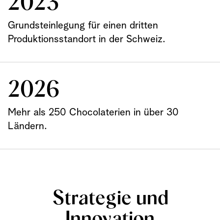
2023
Grundsteinlegung für einen dritten
Produktionsstandort in der Schweiz.
2026
Mehr als 250 Chocolaterien in über 30
Ländern.
Strategie und
Innovation