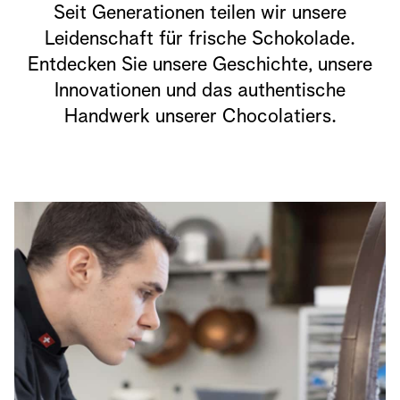
Seit Generationen teilen wir unsere
Leidenschaft für frische Schokolade.
Entdecken Sie unsere Geschichte, unsere
Innovationen und das authentische
Handwerk unserer Chocolatiers.