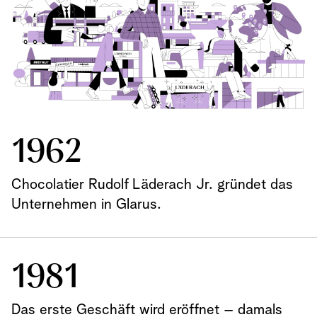
1962
Chocolatier Rudolf Läderach Jr. gründet das
Unternehmen in Glarus.
1981
Das erste Geschäft wird eröffnet – damals