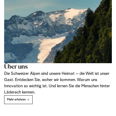
Über uns
Die Schweizer Alpen sind unsere Heimat – die Welt ist unser
Gast. Entdecken Sie, woher wir kommen. Warum uns
Innovation so wichtig ist. Und lernen Sie die Menschen hinter
Läderach kennen.
Mehr erfahren