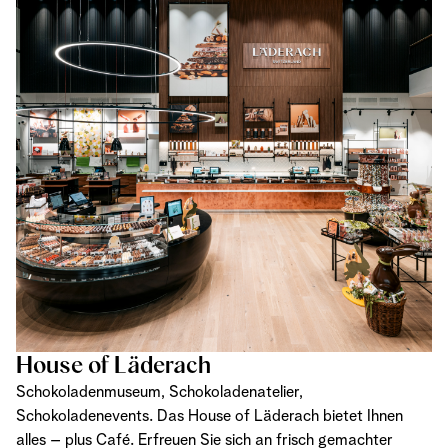
House of Läderach
Schokoladenmuseum, Schokoladenatelier,
Schokoladenevents. Das House of Läderach bietet Ihnen
alles – plus Café. Erfreuen Sie sich an frisch gemachter