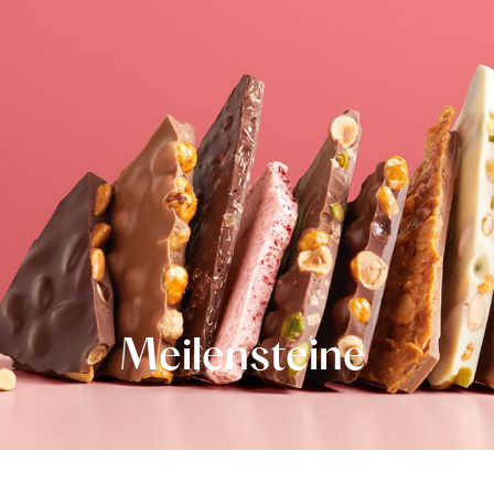
Meilensteine