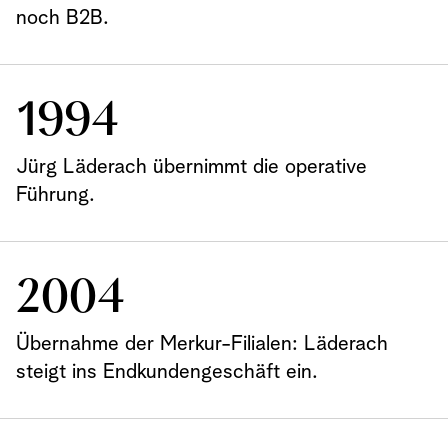
noch B2B.
1994
Jürg Läderach übernimmt die operative
Führung.
2004
Übernahme der Merkur-Filialen: Läderach
steigt ins Endkundengeschäft ein.