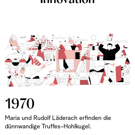
1970
Maria und Rudolf Läderach erfinden die
dünnwandige Truffes-Hohlkugel.