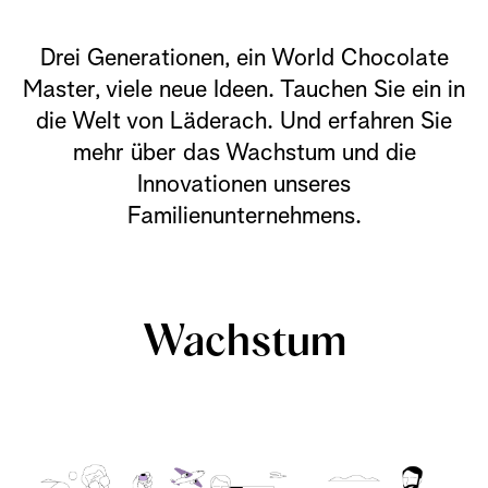
Drei Generationen, ein World Chocolate
Master, viele neue Ideen. Tauchen Sie ein in
die Welt von Läderach. Und erfahren Sie
mehr über das Wachstum und die
Innovationen unseres
Familienunternehmens.
Wachstum