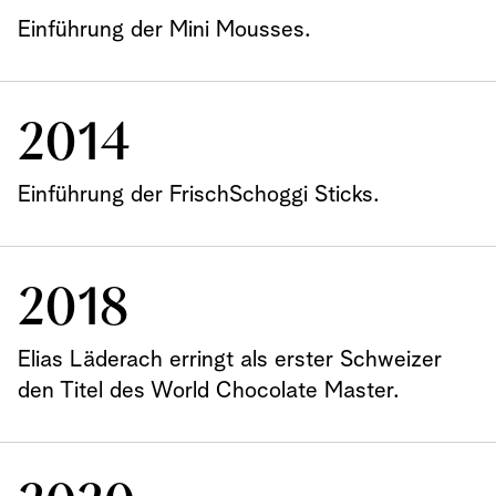
Einführung der Mini Mousses.
2014
Einführung der FrischSchoggi Sticks.
2018
Elias Läderach erringt als erster Schweizer
den Titel des World Chocolate Master.