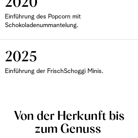
2020
Einführung des Popcorn mit
Schokoladenummantelung.
2025
Einführung der FrischSchoggi Minis.
Von der Herkunft bis
zum Genuss