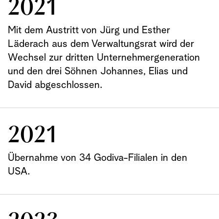
2021
Mit dem Austritt von Jürg und Esther
Läderach aus dem Verwaltungsrat wird der
Wechsel zur dritten Unternehmergeneration
und den drei Söhnen Johannes, Elias und
David abgeschlossen.
2021
Übernahme von 34 Godiva-Filialen in den
USA.