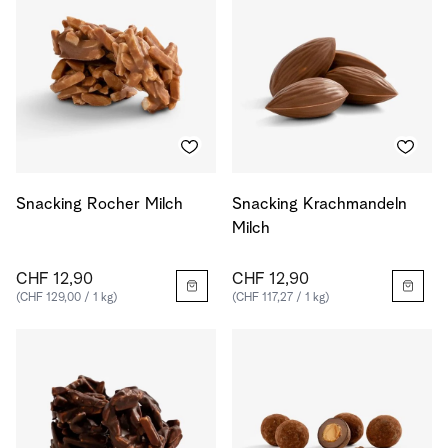
Snacking Rocher Milch
Snacking Krachmandeln
Milch
CHF 12,90
CHF 12,90
(CHF 129,00 / 1 kg)
(CHF 117,27 / 1 kg)