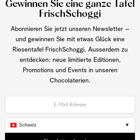
Gewinnen Sie eine ganze Tafel
FrischSchoggi
Abonnieren Sie jetzt unseren Newsletter –
und gewinnen Sie mit etwas Glück eine
Riesentafel FrischSchoggi. Ausserdem zu
entdecken: neue limitierte Editionen,
Promotions und Events in unseren
Chocolaterien.
Schweiz
▼