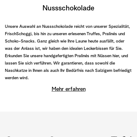
Nussschokolade
Unsere Auswahl an Nussschokolade reicht von unserer Spezialität,
FrischSchoggi, bis hin zu unseren erlesenen Truffes, Pralinés und
Schoko-Snacks. Ganz gleich wie Ihre Laune heute ausfällt, oder
was der Anlass ist, wir haben den idealen Leckerbissen für Sie.
Erkunden Sie unsere handgefertigten Pralinés mit Nüssen hier, und
lassen Sie sich verführen. Wir garantieren, dass sowohl die
Naschkatze in Ihnen als auch Ihr Bedürfnis nach Salzigem befriedigt
werden wird.
Mehr erfahren