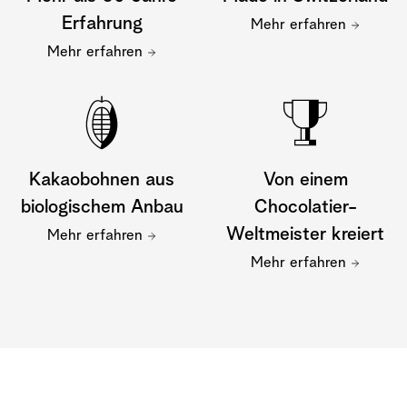
Erfahrung
Mehr erfahren
Mehr erfahren
Kakaobohnen aus
Von einem
biologischem Anbau
Chocolatier-
Weltmeister kreiert
Mehr erfahren
Mehr erfahren