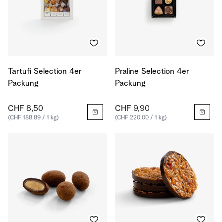
Tartufi Selection 4er
Praline Selection 4er
Packung
Packung
CHF 8,50
CHF 9,90
(CHF 188,89 / 1 kg)
(CHF 220,00 / 1 kg)