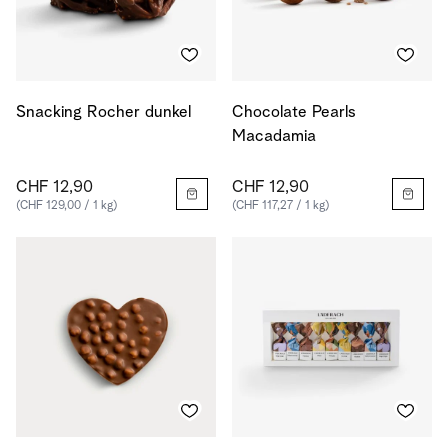
Snacking Rocher dunkel
Chocolate Pearls
Macadamia
CHF 12,90
CHF 12,90
(CHF 129,00 / 1 kg)
(CHF 117,27 / 1 kg)