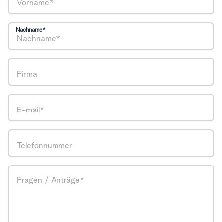
Nachname*