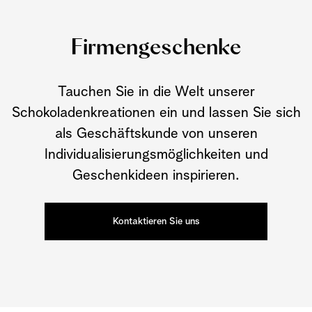
Firmengeschenke
Tauchen Sie in die Welt unserer
Schokoladenkreationen ein und lassen Sie sich
als Geschäftskunde von unseren
Individualisierungsmöglichkeiten und
Geschenkideen inspirieren.
Kontaktieren Sie uns