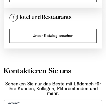
Hotel und Restaurants
3
Unser Katalog ansehen
Kontaktieren Sie uns
Schenken Sie nur das Beste mit Läderach für
Ihre Kunden, Kollegen, Mitarbeitenden und
mehr.
Vorname*