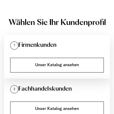
Wählen Sie Ihr Kundenprofil
Firmenkunden
1
Unser Katalog ansehen
Fachhandelskunden
2
Unser Katalog ansehen