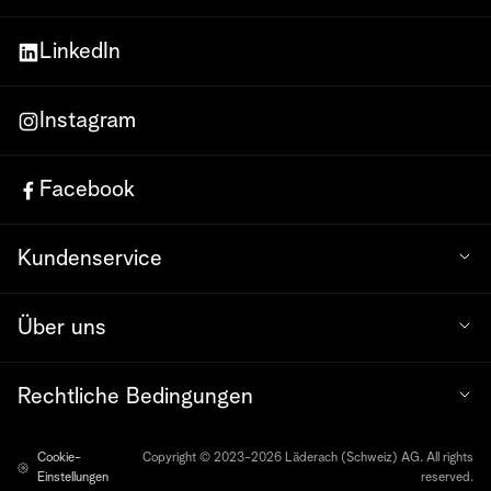
LinkedIn
Instagram
Facebook
Kundenservice
Über uns
Rechtliche Bedingungen
Cookie-
Copyright © 2023-2026 Läderach (Schweiz) AG. All rights
Einstellungen
reserved.