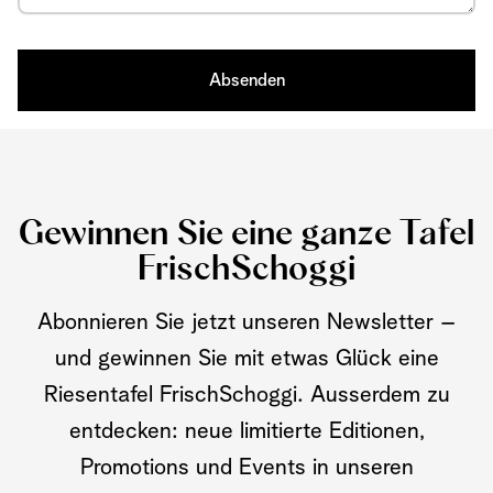
Absenden
Gewinnen Sie eine ganze Tafel
FrischSchoggi
Abonnieren Sie jetzt unseren Newsletter –
und gewinnen Sie mit etwas Glück eine
Riesentafel FrischSchoggi. Ausserdem zu
entdecken: neue limitierte Editionen,
Promotions und Events in unseren