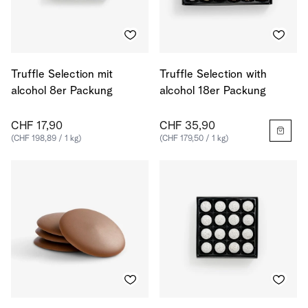
Truffle Selection mit
Truffle Selection with
alcohol 8er Packung
alcohol 18er Packung
CHF 17,90
CHF 35,90
(CHF 198,89 / 1 kg)
(CHF 179,50 / 1 kg)