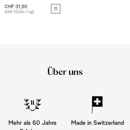
CHF 31,90
(CHF 172,43 / 1 kg)
Über uns
Mehr als 60 Jahre
Made in Switzerland