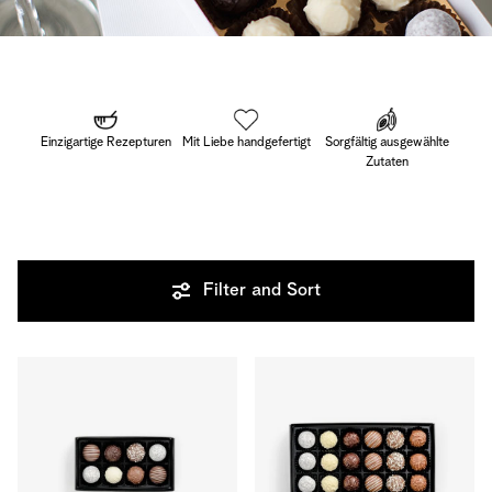
Einzigartige Rezepturen
Mit Liebe handgefertigt
Sorgfältig ausgewählte
Zutaten
Filter and Sort