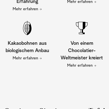
Erfahrung
Mehr erfahren
Mehr erfahren
Kakaobohnen aus
Von einem
biologischem Anbau
Chocolatier-
Weltmeister kreiert
Mehr erfahren
Mehr erfahren