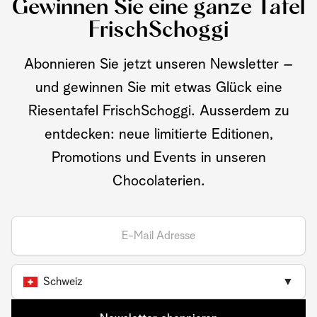
Gewinnen Sie eine ganze Tafel
FrischSchoggi
Abonnieren Sie jetzt unseren Newsletter –
und gewinnen Sie mit etwas Glück eine
Riesentafel FrischSchoggi. Ausserdem zu
entdecken: neue limitierte Editionen,
Promotions und Events in unseren
Chocolaterien.
Schweiz
▼