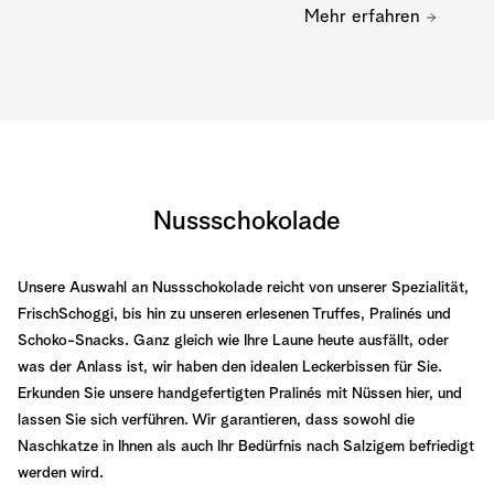
Mehr erfahren
Nussschokolade
Unsere Auswahl an Nussschokolade reicht von unserer Spezialität,
FrischSchoggi, bis hin zu unseren erlesenen Truffes, Pralinés und
Schoko-Snacks. Ganz gleich wie Ihre Laune heute ausfällt, oder
was der Anlass ist, wir haben den idealen Leckerbissen für Sie.
Erkunden Sie unsere handgefertigten Pralinés mit Nüssen hier, und
lassen Sie sich verführen. Wir garantieren, dass sowohl die
Naschkatze in Ihnen als auch Ihr Bedürfnis nach Salzigem befriedigt
werden wird.