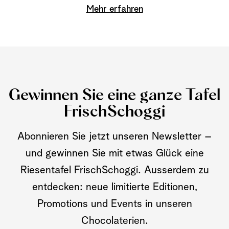
Mehr erfahren
Gewinnen Sie eine ganze Tafel
FrischSchoggi
Abonnieren Sie jetzt unseren Newsletter –
und gewinnen Sie mit etwas Glück eine
Riesentafel FrischSchoggi. Ausserdem zu
entdecken: neue limitierte Editionen,
Promotions und Events in unseren
Chocolaterien.