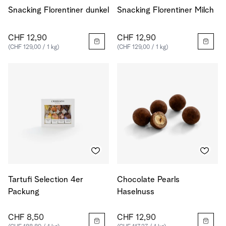
Snacking Florentiner dunkel
Snacking Florentiner Milch
CHF 12,90
CHF 12,90
(CHF 129,00 / 1 kg)
(CHF 129,00 / 1 kg)
Tartufi Selection 4er
Chocolate Pearls
Packung
Haselnuss
CHF 8,50
CHF 12,90