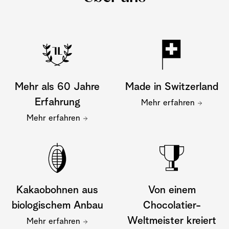
Mehr als 60 Jahre
Made in Switzerland
Erfahrung
Mehr erfahren
Mehr erfahren
Kakaobohnen aus
Von einem
biologischem Anbau
Chocolatier-
Weltmeister kreiert
Mehr erfahren