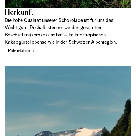
Herkunft
Die hohe Qualität unserer Schokolade ist für uns das
Wichtigste. Deshalb steuern wir den gesamten
Beschaffungsprozess selbst – im intertropischen
Kakaogürtel ebenso wie in der Schweizer Alpenregion.
Mehr erfahren