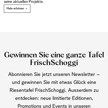
seine aktuellen Projekte.
Mehr erfahren
Gewinnen Sie eine ganze Tafel
FrischSchoggi
Abonnieren Sie jetzt unseren Newsletter –
und gewinnen Sie mit etwas Glück eine
Riesentafel FrischSchoggi. Ausserdem zu
entdecken: neue limitierte Editionen,
Promotions und Events in unseren