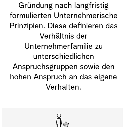
Gründung nach langfristig
formulierten Unternehmerische
Prinzipien. Diese definieren das
Verhältnis der
Unternehmerfamilie zu
unterschiedlichen
Anspruchsgruppen sowie den
hohen Anspruch an das eigene
Verhalten.