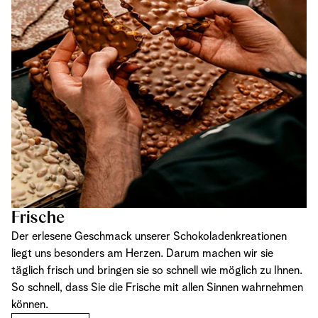
Frische
Der erlesene Geschmack unserer Schokoladenkreationen
liegt uns besonders am Herzen. Darum machen wir sie
täglich frisch und bringen sie so schnell wie möglich zu Ihnen.
So schnell, dass Sie die Frische mit allen Sinnen wahrnehmen
können.