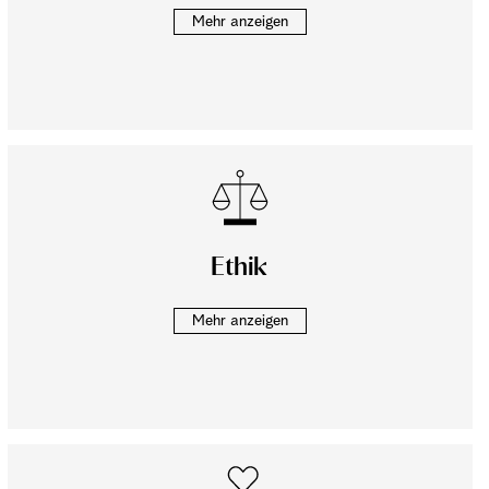
Mehr anzeigen
Ethik
Mehr anzeigen