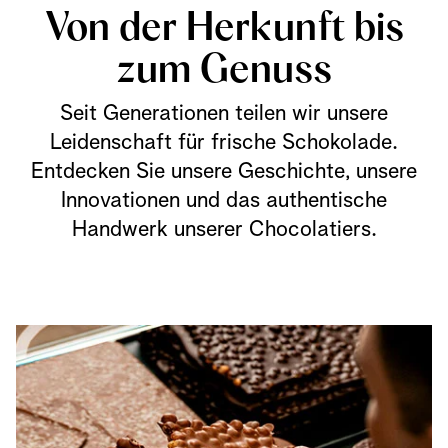
Von der Herkunft bis
zum Genuss
Seit Generationen teilen wir unsere
Leidenschaft für frische Schokolade.
Entdecken Sie unsere Geschichte, unsere
Innovationen und das authentische
Handwerk unserer Chocolatiers.