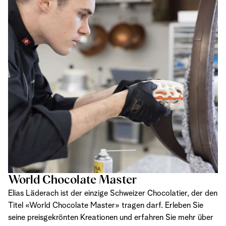
World Chocolate Master
Elias Läderach ist der einzige Schweizer Chocolatier, der den
Titel «World Chocolate Master» tragen darf. Erleben Sie
seine preisgekrönten Kreationen und erfahren Sie mehr über