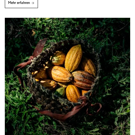
Mehr erfahren