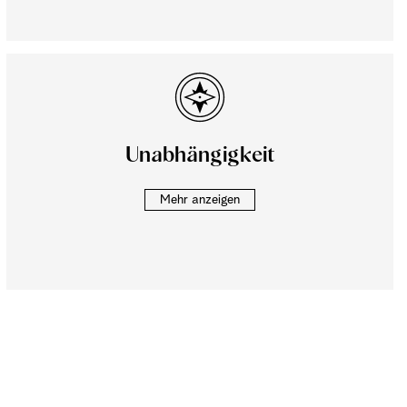
Unabhängigkeit
Mehr anzeigen