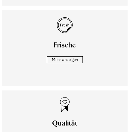
Frische
Mehr anzeigen
Qualität