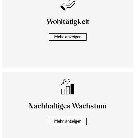
Wohltätigkeit
Mehr anzeigen
Nachhaltiges Wachstum
Mehr anzeigen