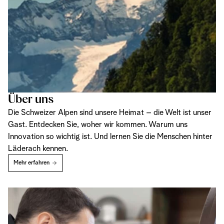
Über uns
Die Schweizer Alpen sind unsere Heimat – die Welt ist unser
Gast. Entdecken Sie, woher wir kommen. Warum uns
Innovation so wichtig ist. Und lernen Sie die Menschen hinter
Läderach kennen.
Mehr erfahren