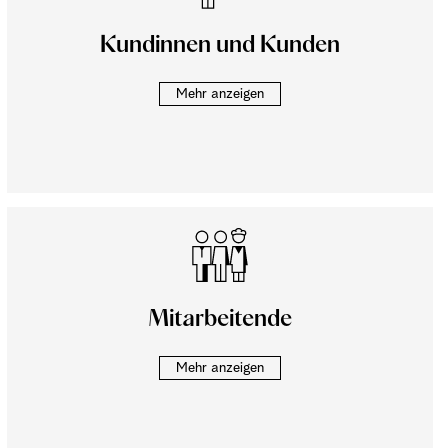
Kundinnen und Kunden
Mehr anzeigen
Mitarbeitende
Mehr anzeigen