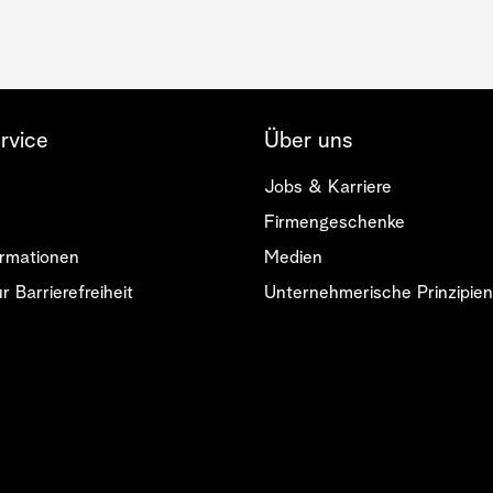
rvice
Über uns
Jobs & Karriere
Firmengeschenke
rmationen
Medien
r Barrierefreiheit
Unternehmerische Prinzipien