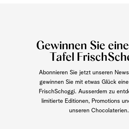
Gewinnen Sie ein
Tafel FrischSch
Abonnieren Sie jetzt unseren News
gewinnen Sie mit etwas Glück eine
FrischSchoggi. Ausserdem zu entd
limitierte Editionen, Promotions u
unseren Chocolaterien.