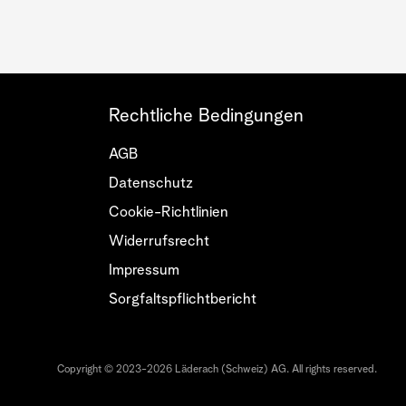
Rechtliche Bedingungen
AGB
Datenschutz
Cookie-Richtlinien
Widerrufsrecht
Impressum
Sorgfaltspflichtbericht
Copyright © 2023-2026 Läderach (Schweiz) AG. All rights reserved.