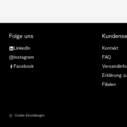
Folge uns
Kundense
LinkedIn
Kontakt
Instagram
FAQ
Facebook
Versandinfo
Erklärung zu
Filialen
Cookie-Einstellungen