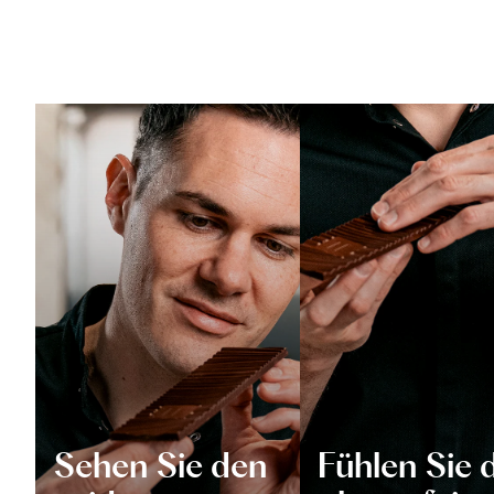
Sehen Sie den
Fühlen Sie 