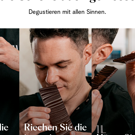
Degustieren mit allen Sinnen.
die
Riechen Sie die