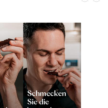
Schmecken
Sie die