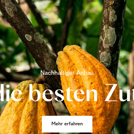
Nachhaltiger Anbau
die besten Zu
Mehr erfahren