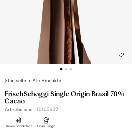
Startseite
Alle Produkte
FrischSchoggi Single Origin Brasil 70%
Cacao
Artikelnummer: 10105602
Dunkle Schokolade
Single Origin