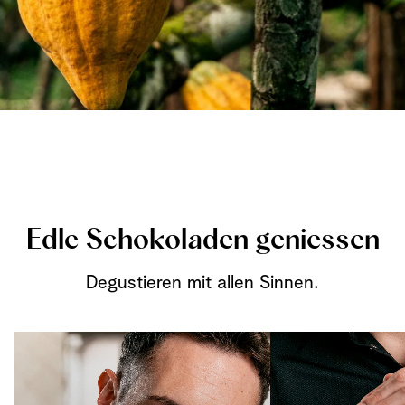
Edle Schokoladen geniessen
Degustieren mit allen Sinnen.