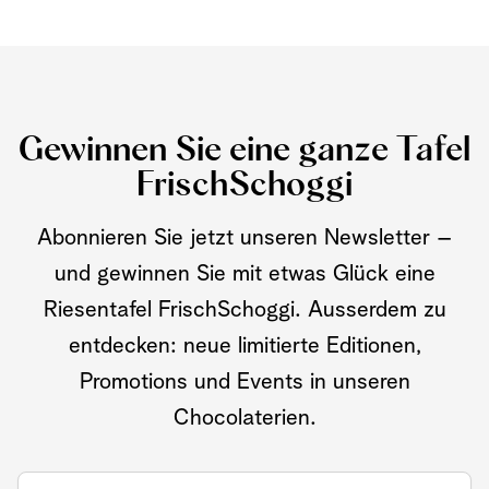
Gewinnen Sie eine ganze Tafel
FrischSchoggi
Abonnieren Sie jetzt unseren Newsletter –
und gewinnen Sie mit etwas Glück eine
Riesentafel FrischSchoggi. Ausserdem zu
entdecken: neue limitierte Editionen,
Promotions und Events in unseren
Chocolaterien.