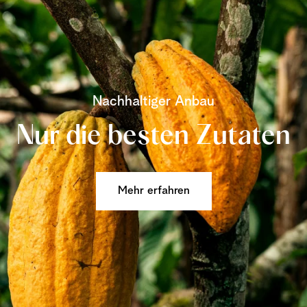
Nachhaltiger Anbau
Nur die besten Zutaten
Mehr erfahren