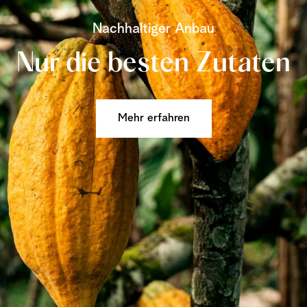
Nachhaltiger Anbau
Nur die besten Zutaten
Mehr erfahren