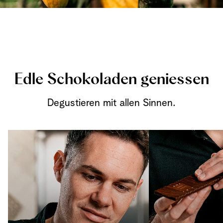
Edle Schokoladen geniessen
Degustieren mit allen Sinnen.