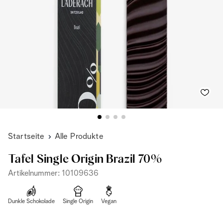
Startseite
Alle Produkte
Tafel Single Origin Brazil 70%
Artikelnummer: 10109636
Dunkle Schokolade
Single Origin
Vegan