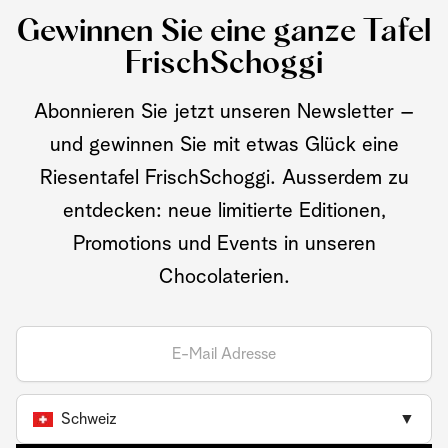
Gewinnen Sie eine ganze Tafel
FrischSchoggi
Abonnieren Sie jetzt unseren Newsletter –
und gewinnen Sie mit etwas Glück eine
Riesentafel FrischSchoggi. Ausserdem zu
entdecken: neue limitierte Editionen,
Promotions und Events in unseren
Chocolaterien.
Schweiz
▼