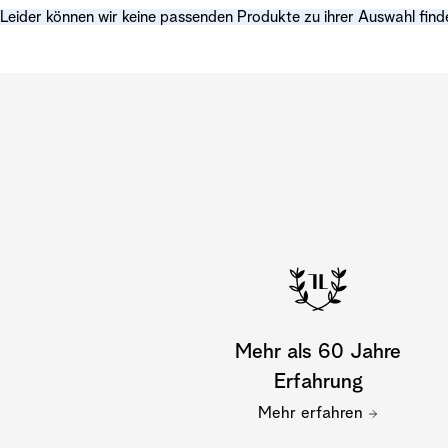
Leider können wir keine passenden Produkte zu ihrer Auswahl find
Mehr als 60 Jahre
Erfahrung
Mehr erfahren