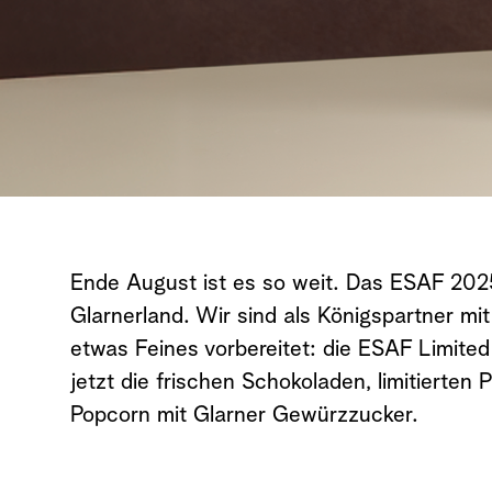
Ende August ist es so weit. Das ESAF 202
Glarnerland. Wir sind als Königspartner mi
etwas Feines vorbereitet: die ESAF Limited 
jetzt die frischen Schokoladen, limitierten 
Popcorn mit Glarner Gewürzzucker.