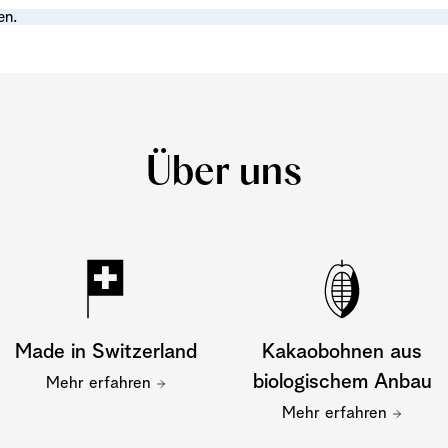
en.
Über uns
Made in Switzerland
Kakaobohnen aus
biologischem Anbau
Mehr erfahren
Mehr erfahren