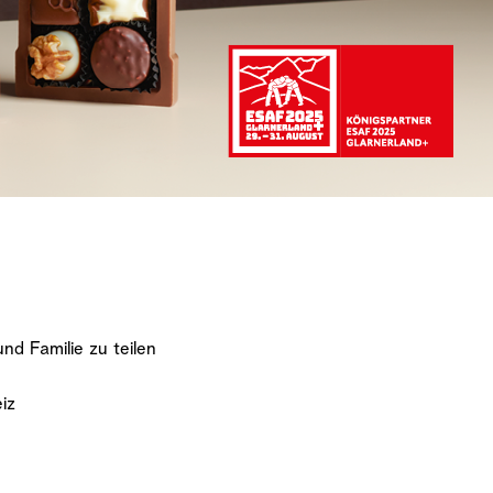
d Familie zu teilen
iz