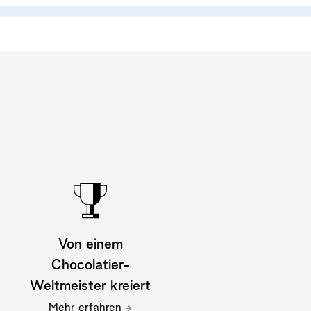
Von einem
Chocolatier-
Weltmeister kreiert
Mehr erfahren