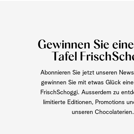
Gewinnen Sie ein
Tafel FrischSch
Abonnieren Sie jetzt unseren News
gewinnen Sie mit etwas Glück eine
FrischSchoggi. Ausserdem zu entd
limitierte Editionen, Promotions u
unseren Chocolaterien.