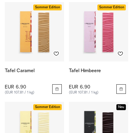
Sommer Edition
Sommer Edition
Tafel Caramel
Tafel Himbeere
EUR 6.90
EUR 6.90
(EUR 107.81 / 1 kg)
(EUR 107.81 / 1 kg)
Sommer Edition
Neu