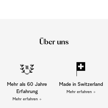
Über uns
Mehr als 60 Jahre
Made in Switzerland
Erfahrung
Mehr erfahren
Mehr erfahren