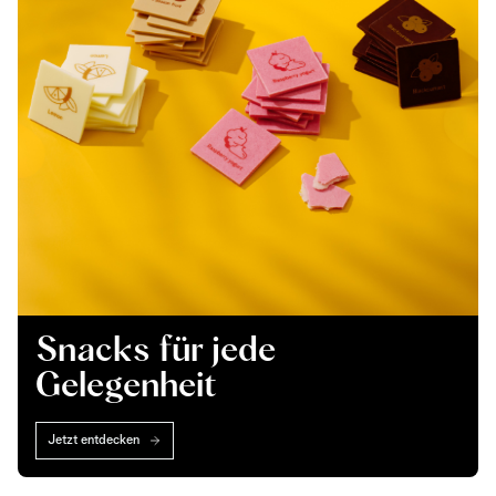
Snacks für jede
Gelegenheit
Jetzt entdecken