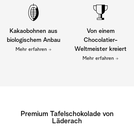
Kakaobohnen aus
Von einem
biologischem Anbau
Chocolatier-
Weltmeister kreiert
Mehr erfahren
Mehr erfahren
Premium Tafelschokolade von
Läderach