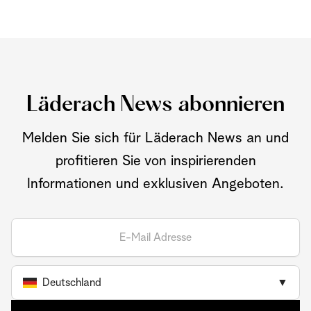
Läderach News abonnieren
Melden Sie sich für Läderach News an und
profitieren Sie von inspirierenden
Informationen und exklusiven Angeboten.
Deutschland
▼