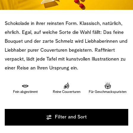
Schokolade in ihrer reinsten Form. Klassisch, natürlich,
ehrlich. Egal, auf welche Sorte die Wahl fällt: Das feine
Bouquet und der zarte Schmelz wird Liebhaberinnen und
Liebhaber purer Couverturen begeistern. Raffiniert
verpackt, lädt jede Tafel mit kunstvollen Illustrationen zu
einer Reise an Ihren Ursprung ein.
Fein abgestimmt
Reine Couverturen
Für Geschmackspuristen
Filter and Sort