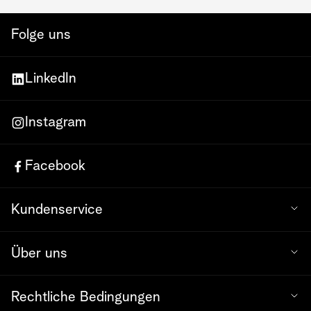
Folge uns
LinkedIn
Instagram
Facebook
Kundenservice
Über uns
Rechtliche Bedingungen