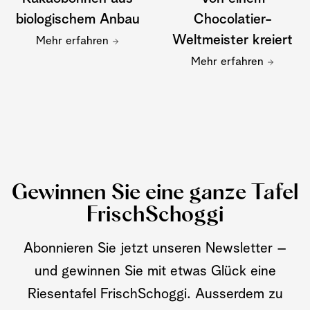
biologischem Anbau
Chocolatier-
Weltmeister kreiert
Mehr erfahren
Mehr erfahren
Gewinnen Sie eine ganze Tafel
FrischSchoggi
Abonnieren Sie jetzt unseren Newsletter –
und gewinnen Sie mit etwas Glück eine
Riesentafel FrischSchoggi. Ausserdem zu