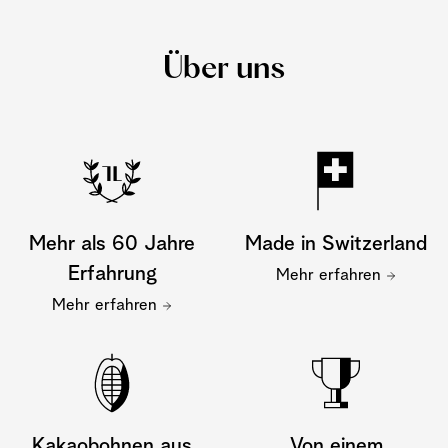
Über uns
Mehr als 60 Jahre
Made in Switzerland
Erfahrung
Mehr erfahren
Mehr erfahren
Kakaobohnen aus
Von einem