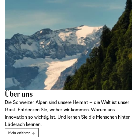
Über uns
Die Schweizer Alpen sind unsere Heimat – die Welt ist unser
Gast. Entdecken Sie, woher wir kommen. Warum uns
Innovation so wichtig ist. Und lernen Sie die Menschen hinter
Läderach kennen.
Mehr erfahren