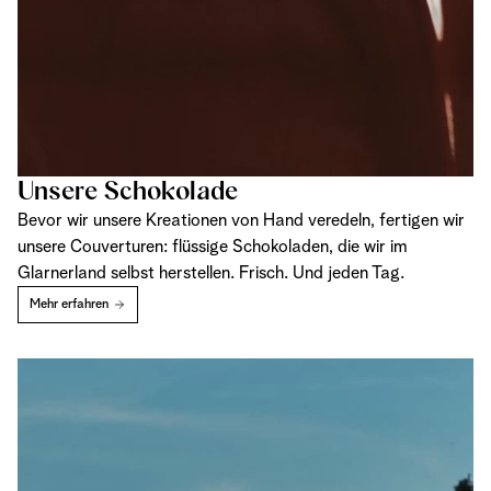
Unsere Schokolade
Bevor wir unsere Kreationen von Hand veredeln, fertigen wir
unsere Couverturen: flüssige Schokoladen, die wir im
Glarnerland selbst herstellen. Frisch. Und jeden Tag.
Mehr erfahren