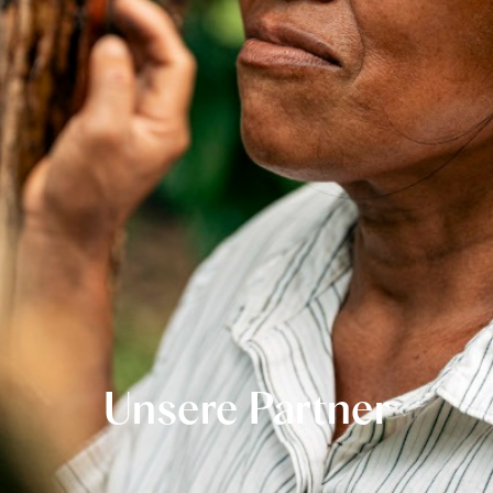
Unsere Partner