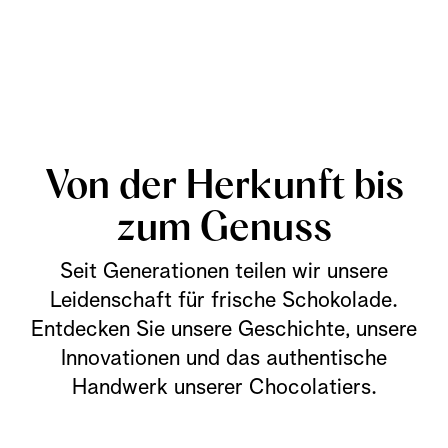
Von der Herkunft bis
zum Genuss
Seit Generationen teilen wir unsere
Leidenschaft für frische Schokolade.
Entdecken Sie unsere Geschichte, unsere
Innovationen und das authentische
Handwerk unserer Chocolatiers.