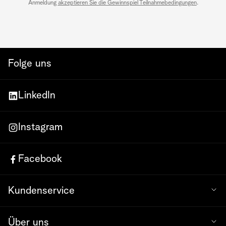
Anmeldung
akzeptieren Sie die Gewinnspiel Teilnahmebedingungen
.
Folge uns
LinkedIn
Instagram
Facebook
Kundenservice
Über uns