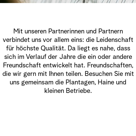
Mit unseren Partnerinnen und Partnern
verbindet uns vor allem eins: die Leidenschaft
für höchste Qualität. Da liegt es nahe, dass
sich im Verlauf der Jahre die ein oder andere
Freundschaft entwickelt hat. Freundschaften,
die wir gern mit Ihnen teilen. Besuchen Sie mit
uns gemeinsam die Plantagen, Haine und
kleinen Betriebe.