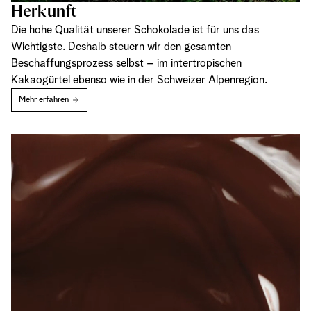
Herkunft
Die hohe Qualität unserer Schokolade ist für uns das
Wichtigste. Deshalb steuern wir den gesamten
Beschaffungsprozess selbst – im intertropischen
Kakaogürtel ebenso wie in der Schweizer Alpenregion.
Mehr erfahren