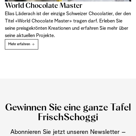
World Chocolate Master
Elias Läderach ist der einzige Schweizer Chocolatier, der den
Titel «World Chocolate Master» tragen darf. Erleben Sie
seine preisgekrönten Kreationen und erfahren Sie mehr über
seine aktuellen Projekte.
Mehr erfahren
Gewinnen Sie eine ganze Tafel
FrischSchoggi
Abonnieren Sie jetzt unseren Newsletter –